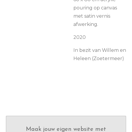
pouring op canvas
met satin vernis
afwerking.
2020
In bezit van Willem en
Heleen (Zoetermeer)
Maak jouw eigen website met