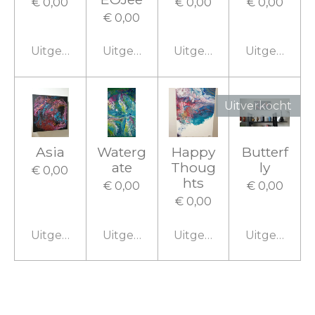
€ 0,00
€ 0,00
€ 0,00
€ 0,00
Uitgeschakeld
Uitgeschakeld
Uitgeschakeld
Uitgeschake
Uitverkocht
Asia
Waterg
Happy
Butterf
ate
Thoug
ly
€ 0,00
hts
€ 0,00
€ 0,00
€ 0,00
Uitgeschakeld
Uitgeschakeld
Uitgeschakeld
Uitgeschake